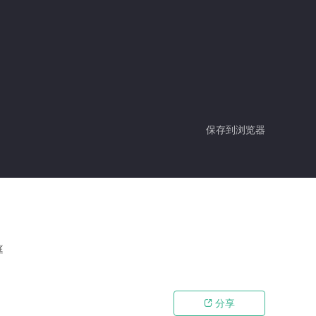
保存到浏览器
庭
分享
