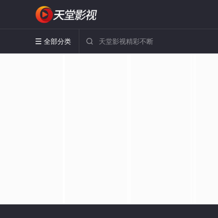
全部分类

