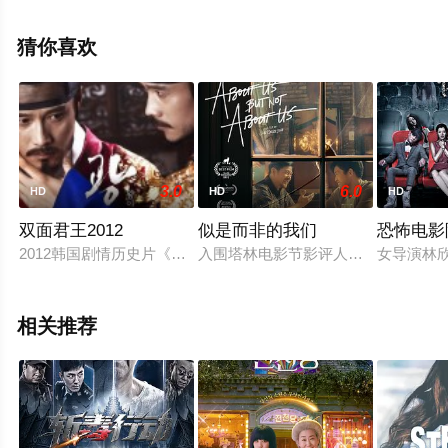
特里奥·萨万特,Marco,Fuller,汤姆·欧默,玛利亚·米切
尔,Ryan,O'Quinn,罗伯特·古德曼,乔纳森·利普尼基等明星演
猜你喜欢
员精彩演绎的美国电影，手机免费观看高清未删减完整版
电影大全就上天堂电影网，更多剧情信息可移步至豆瓣电
影、电视猫或剧情网等平台了解。
3.0
6.0
HD
HD
HD
双面君王2012
似是而非的我们
恐怖电影
2012韩国剧情历史片《双面君王 》由秋昌旼导演，李秉宪主
入围塔林电影节影评人之选竞赛。Masterfully orc
女导演林
相关推荐