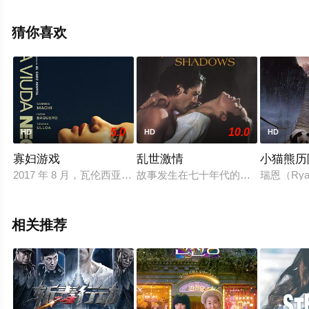
就上天堂电影网，更多剧情信息可移步至豆瓣电影、电视
猫或剧情网等平台了解。
猜你喜欢
5.0
10.0
HD
HD
HD
寡妇游戏
乱世激情
小猫熊历
2017 年 8 月，瓦伦西亚的一处停车场发现了一具男性遗体
故事发生在七十年代的智利，独裁者的武断
瑞恩（Ry
相关推荐